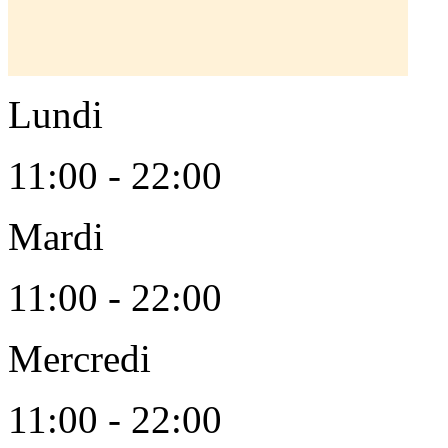
Lundi
11:00 - 22:00
Mardi
11:00 - 22:00
Mercredi
11:00 - 22:00