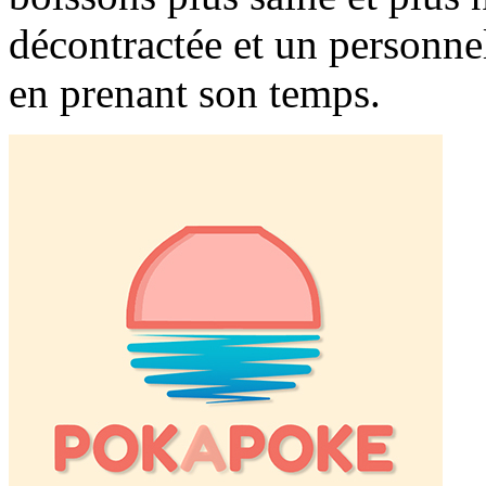
décontractée et un personne
en prenant son temps.