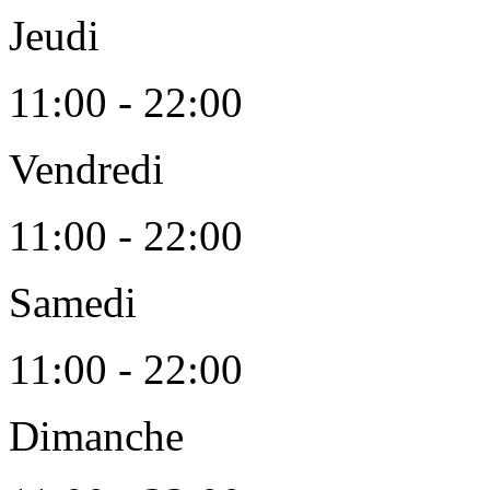
Jeudi
11:00 - 22:00
Vendredi
11:00 - 22:00
Samedi
11:00 - 22:00
Dimanche