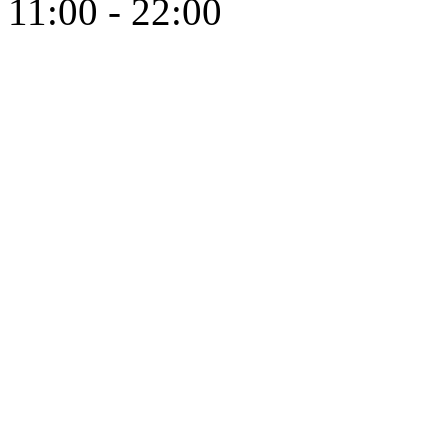
11:00 - 22:00